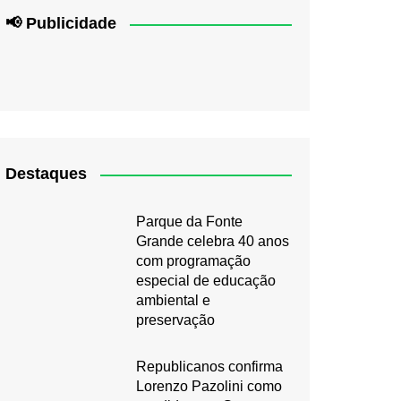
📢 Publicidade
Destaques
Parque da Fonte
Grande celebra 40 anos
com programação
especial de educação
ambiental e
preservação
Republicanos confirma
Lorenzo Pazolini como