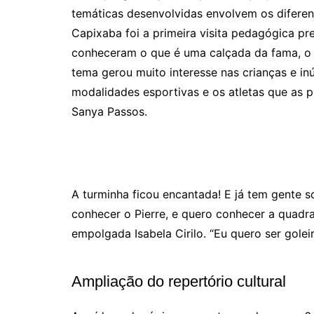
temáticas desenvolvidas envolvem os diferen
Capixaba foi a primeira visita pedagógica pre
conheceram o que é uma calçada da fama, o 
tema gerou muito interesse nas crianças e i
modalidades esportivas e os atletas que as p
Sanya Passos.
A turminha ficou encantada! E já tem gente 
conhecer o Pierre, e quero conhecer a quadra
empolgada Isabela Cirilo. “Eu quero ser golei
Ampliação do repertório cultural