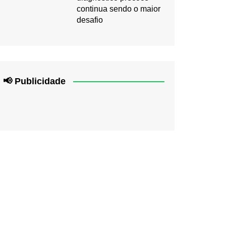
continua sendo o maior
desafio
📢 Publicidade