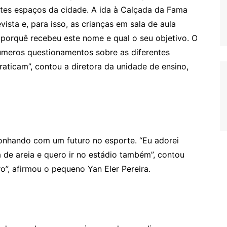
tes espaços da cidade. A ida à Calçada da Fama
vista e, para isso, as crianças em sala de aula
porquê recebeu este nome e qual o seu objetivo. O
números questionamentos sobre as diferentes
raticam”, contou a diretora da unidade de ensino,
sonhando com um futuro no esporte. “Eu adorei
 de areia e quero ir no estádio também”, contou
ro”, afirmou o pequeno Yan Eler Pereira.