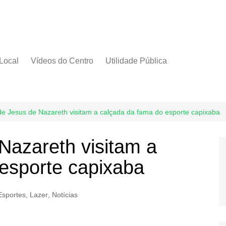
Local
Vídeos do Centro
Utilidade Pública
de Jesus de Nazareth visitam a calçada da fama do esporte capixaba
Nazareth visitam a
esporte capixaba
Esportes
,
Lazer
,
Notícias