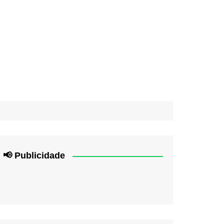
📢 Publicidade