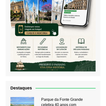
Destaques
Parque da Fonte Grande
celebra 40 anos com