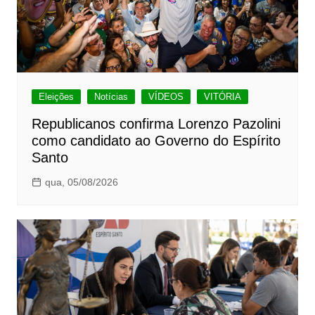
Eleições
Notícias
VÍDEOS
VITÓRIA
Republicanos confirma Lorenzo Pazolini
como candidato ao Governo do Espírito
Santo
qua, 05/08/2026