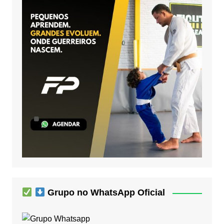
Grupo no WhatsApp Oficial