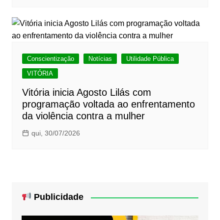
Conscientização
Notícias
Utilidade Pública
VITÓRIA
Vitória inicia Agosto Lilás com
programação voltada ao enfrentamento
da violência contra a mulher
qui, 30/07/2026
Publicidade