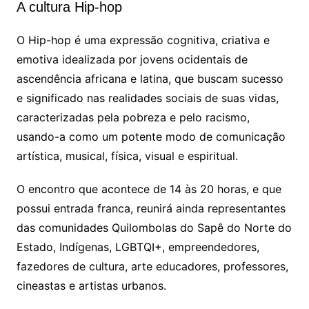
A cultura Hip-hop
O Hip-hop é uma expressão cognitiva, criativa e
emotiva idealizada por jovens ocidentais de
ascendência africana e latina, que buscam sucesso
e significado nas realidades sociais de suas vidas,
caracterizadas pela pobreza e pelo racismo,
usando-a como um potente modo de comunicação
artística, musical, física, visual e espiritual.
O encontro que acontece de 14 às 20 horas, e que
possui entrada franca, reunirá ainda representantes
das comunidades Quilombolas do Sapê do Norte do
Estado, Indígenas, LGBTQI+, empreendedores,
fazedores de cultura, arte educadores, professores,
cineastas e artistas urbanos.