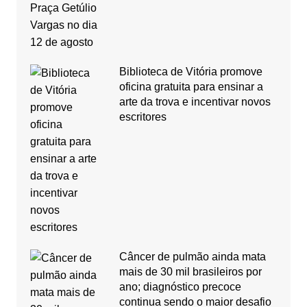
Biblioteca de Vitória promove
oficina gratuita para ensinar a
arte da trova e incentivar novos
escritores
Câncer de pulmão ainda mata
mais de 30 mil brasileiros por
ano; diagnóstico precoce
continua sendo o maior desafio