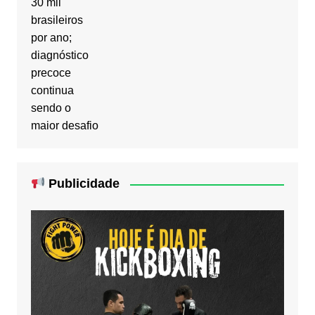
Publicidade