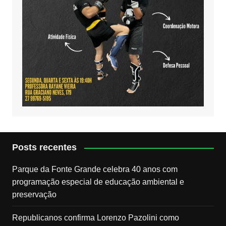
Posts recentes
Parque da Fonte Grande celebra 40 anos com
programação especial de educação ambiental e
preservação
Republicanos confirma Lorenzo Pazolini como