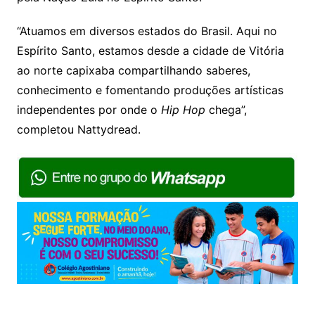
“Atuamos em diversos estados do Brasil. Aqui no
Espírito Santo, estamos desde a cidade de Vitória
ao norte capixaba compartilhando saberes,
conhecimento e fomentando produções artísticas
independentes por onde o
Hip Hop
chega”,
completou Nattydread.