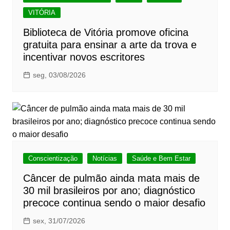
VITÓRIA
Biblioteca de Vitória promove oficina
gratuita para ensinar a arte da trova e
incentivar novos escritores
seg, 03/08/2026
Conscientização
Notícias
Saúde e Bem Estar
Câncer de pulmão ainda mata mais de
30 mil brasileiros por ano; diagnóstico
precoce continua sendo o maior desafio
sex, 31/07/2026