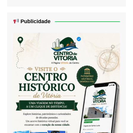
Publicidade