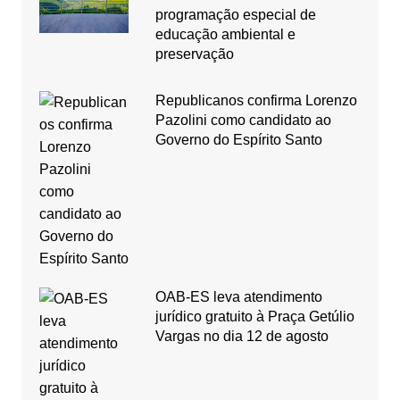
programação especial de
educação ambiental e
preservação
Republicanos confirma Lorenzo
Pazolini como candidato ao
Governo do Espírito Santo
OAB-ES leva atendimento
jurídico gratuito à Praça Getúlio
Vargas no dia 12 de agosto