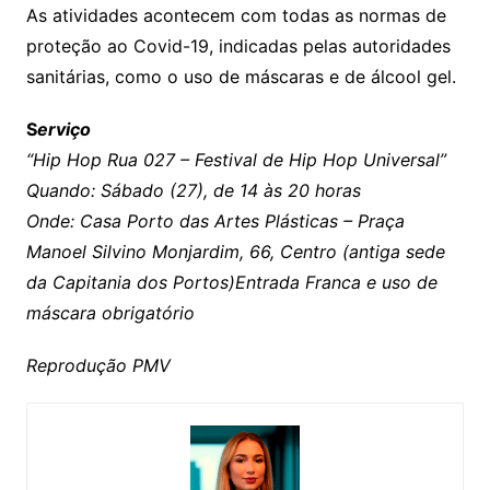
As atividades acontecem com todas as normas de
proteção ao Covid-19, indicadas pelas autoridades
sanitárias, como o uso de máscaras e de álcool gel.
S
erviço
“Hip Hop Rua 027 – Festival de Hip Hop Universal”
Quando: Sábado (27), de 14 às 20 horas
Onde: Casa Porto das Artes Plásticas – Praça
Manoel Silvino Monjardim, 66, Centro (antiga sede
da Capitania dos Portos)
Entrada Franca e uso de
máscara obrigatório
Reprodução PMV