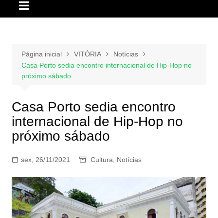
Página inicial
VITÓRIA
Notícias
Casa Porto sedia encontro internacional de Hip-Hop no
próximo sábado
Casa Porto sedia encontro
internacional de Hip-Hop no
próximo sábado
sex, 26/11/2021
Cultura
,
Notícias