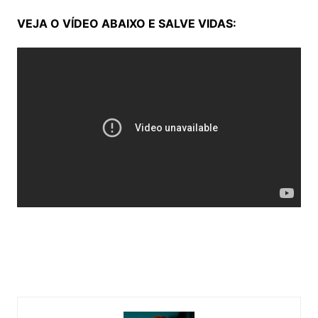
VEJA O VÍDEO ABAIXO E SALVE VIDAS: