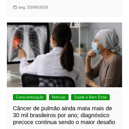
seg, 03/08/2026
Conscientização
Notícias
Saúde e Bem Estar
Câncer de pulmão ainda mata mais de
30 mil brasileiros por ano; diagnóstico
precoce continua sendo o maior desafio