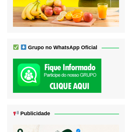
Grupo no WhatsApp Oficial
Publicidade