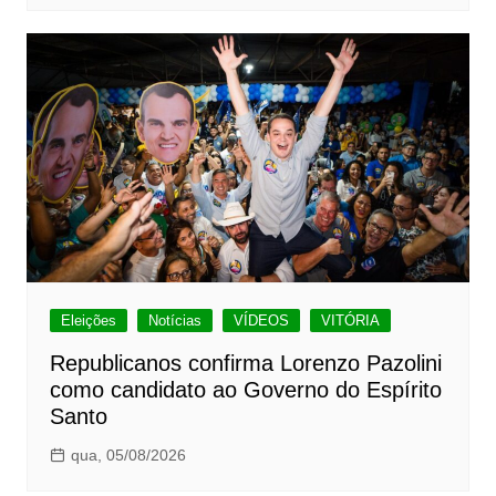
Eleições
Notícias
VÍDEOS
VITÓRIA
Republicanos confirma Lorenzo Pazolini
como candidato ao Governo do Espírito
Santo
qua, 05/08/2026