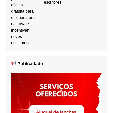
escritores
Publicidade