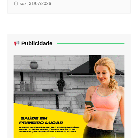
sex, 31/07/2026
Publicidade