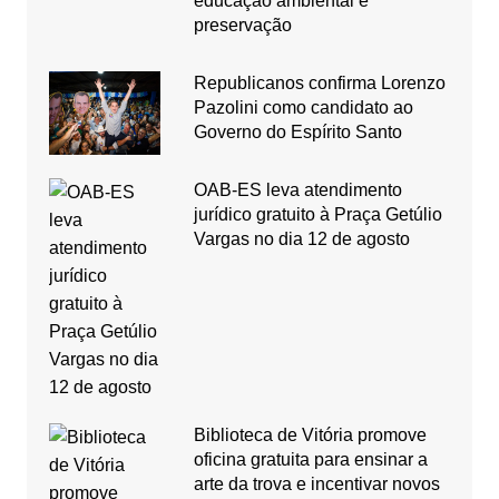
educação ambiental e
preservação
Republicanos confirma Lorenzo
Pazolini como candidato ao
Governo do Espírito Santo
OAB-ES leva atendimento
jurídico gratuito à Praça Getúlio
Vargas no dia 12 de agosto
Biblioteca de Vitória promove
oficina gratuita para ensinar a
arte da trova e incentivar novos