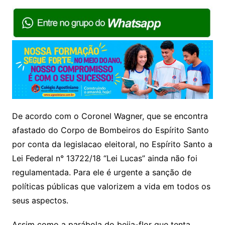
De acordo com o Coronel Wagner, que se encontra
afastado do Corpo de Bombeiros do Espírito Santo
por conta da legislacao eleitoral, no Espírito Santo a
Lei Federal n° 13722/18 “Lei Lucas” ainda não foi
regulamentada. Para ele é urgente a sanção de
políticas públicas que valorizem a vida em todos os
seus aspectos.
Assim como a parábola do beija-flor que tenta