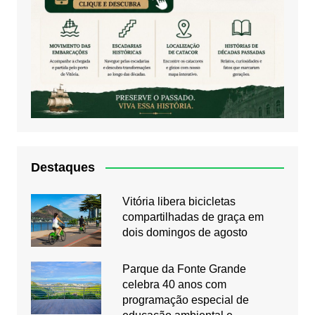
Destaques
Vitória libera bicicletas
compartilhadas de graça em
dois domingos de agosto
Parque da Fonte Grande
celebra 40 anos com
programação especial de