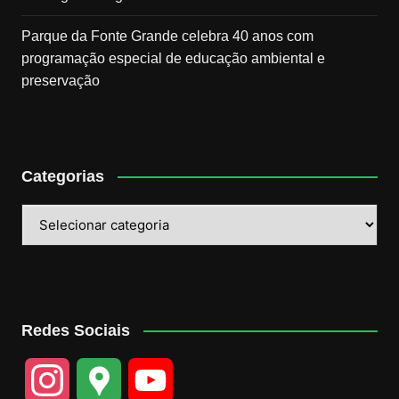
Parque da Fonte Grande celebra 40 anos com
programação especial de educação ambiental e
preservação
Categorias
Categorias
Redes Sociais
I
G
Y