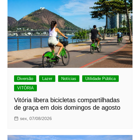
Diversão
Lazer
Notícias
Utilidade Pública
VITÓRIA
Vitória libera bicicletas compartilhadas
de graça em dois domingos de agosto
sex, 07/08/2026