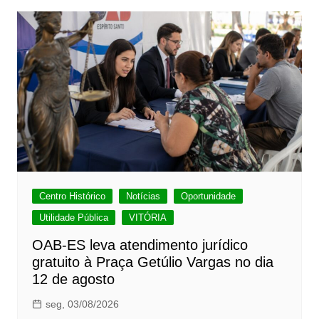
Centro Histórico
Notícias
Oportunidade
Utilidade Pública
VITÓRIA
OAB-ES leva atendimento jurídico
gratuito à Praça Getúlio Vargas no dia
12 de agosto
seg, 03/08/2026