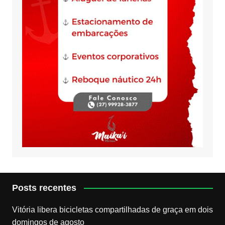
Posts recentes
Vitória libera bicicletas compartilhadas de graça em dois
domingos de agosto