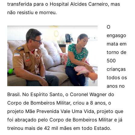
transferida para o Hospital Alcides Carneiro, mas
não resistiu e morreu.
O
engasgo
mata em
torno de
500
crianças
todos os
anos no
Brasil. No Espírito Santo, o Coronel Wagner do
Corpo de Bombeiros Militar, criou a 8 anos, o
projeto Mãe Prevenida Vale Uma Vida, projeto que
foi abraçado pelo Corpo de Bombeiros Militar e já
treinou mais de 42 mil mães em todo Estado.