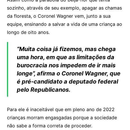
sozinho, através de seu exemplo, apagar as chamas
da floresta, o Coronel Wagner vem, junto a sua
equipe, ensinando a salvar a vida de uma criança ao
longo de oito anos.
“Muita coisa já fizemos, mas chega
uma hora, em que as limitações da
burocracia nos impedem de ir mais
longe”, afirma o Coronel Wagner, que
é pré-candidato a deputado federal
pelo Republicanos.
Para ele é inaceitável que em pleno ano de 2022
crianças morram engasgadas porque a sociedade
não sabe a forma correta de proceder.