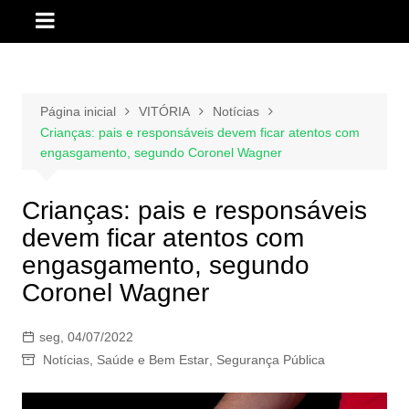
Página inicial
VITÓRIA
Notícias
Crianças: pais e responsáveis devem ficar atentos com
engasgamento, segundo Coronel Wagner
Crianças: pais e responsáveis
devem ficar atentos com
engasgamento, segundo
Coronel Wagner
seg, 04/07/2022
Notícias
,
Saúde e Bem Estar
,
Segurança Pública