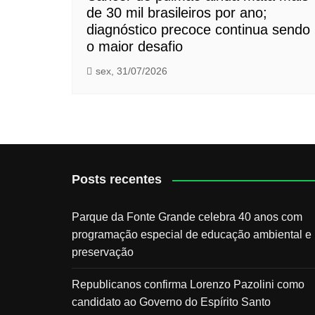
de 30 mil brasileiros por ano;
diagnóstico precoce continua sendo
o maior desafio
sex, 31/07/2026
Posts recentes
Parque da Fonte Grande celebra 40 anos com
programação especial de educação ambiental e
preservação
Republicanos confirma Lorenzo Pazolini como
candidato ao Governo do Espírito Santo