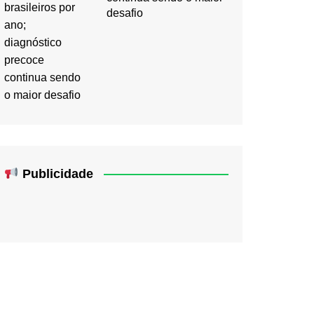
desafio
Publicidade