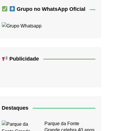
Grupo no WhatsApp Oficial
Publicidade
Destaques
Parque da Fonte
Grande celebra 40 anos