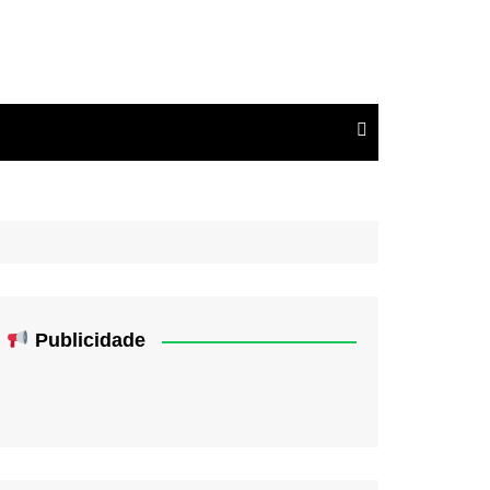
Publicidade