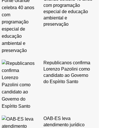
com programação
especial de educação
ambiental e
preservação
Republicanos confirma
Lorenzo Pazolini como
candidato ao Governo
do Espírito Santo
OAB-ES leva
atendimento jurídico