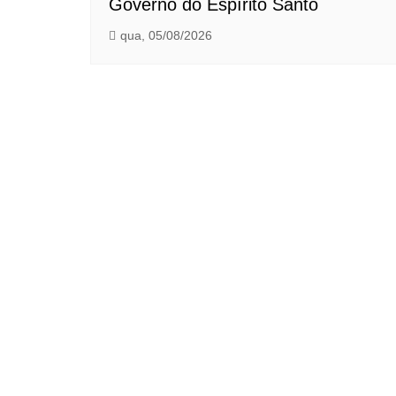
Governo do Espírito Santo
qua, 05/08/2026