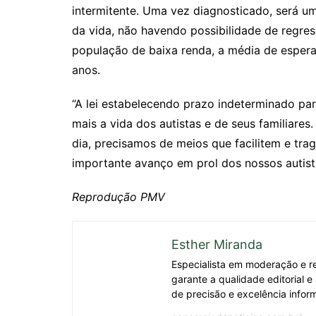
intermitente. Uma vez diagnosticado, será 
da vida, não havendo possibilidade de regr
população de baixa renda, a média de espera 
anos.
“A lei estabelecendo prazo indeterminado par
mais a vida dos autistas e de seus familiares
dia, precisamos de meios que facilitem e tra
importante avanço em prol dos nossos autistas
Reprodução PMV
Esther Miranda
Especialista em moderação e re
garante a qualidade editorial 
de precisão e excelência inform