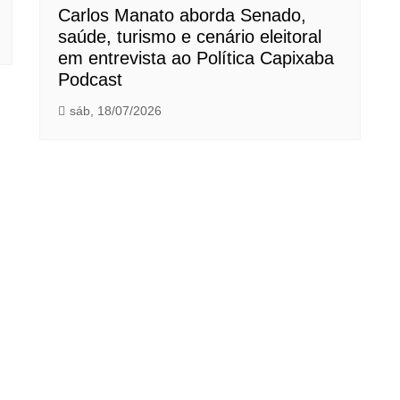
Carlos Manato aborda Senado,
saúde, turismo e cenário eleitoral
em entrevista ao Política Capixaba
Podcast
sáb, 18/07/2026