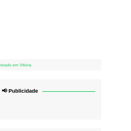
minado em Vitória
📢 Publicidade