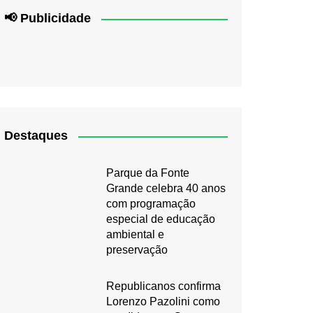
📢 Publicidade
Destaques
Parque da Fonte
Grande celebra 40 anos
com programação
especial de educação
ambiental e
preservação
Republicanos confirma
Lorenzo Pazolini como