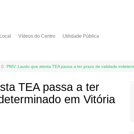
Local
Vídeos do Centro
Utilidade Pública
PMV: Laudo que atesta TEA passa a ter prazo de validade indeter
sta TEA passa a ter
ndeterminado em Vitória