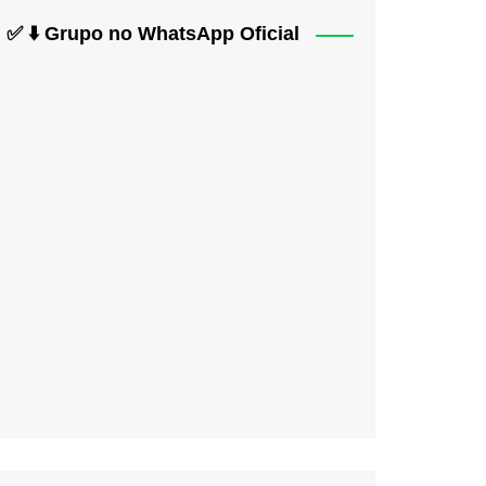
✅ ⬇️ Grupo no WhatsApp Oficial