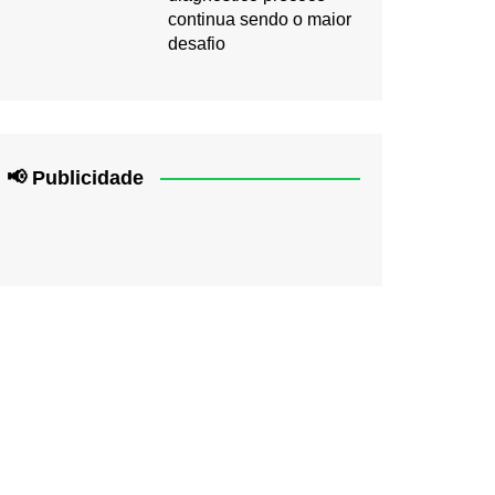
continua sendo o maior
desafio
📢 Publicidade