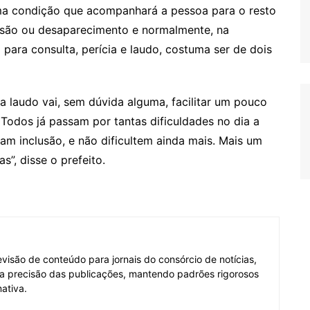
uma condição que acompanhará a pessoa para o resto
essão ou desaparecimento e normalmente, na
para consulta, perícia e laudo, costuma ser de dois
a laudo vai, sem dúvida alguma, facilitar um pouco
. Todos já passam por tantas dificuldades no dia a
gam inclusão, e não dificultem ainda mais. Mais um
”, disse o prefeito.
visão de conteúdo para jornais do consórcio de notícias,
e a precisão das publicações, mantendo padrões rigorosos
ativa.