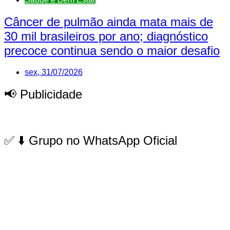
Câncer de pulmão ainda mata mais de
30 mil brasileiros por ano; diagnóstico
precoce continua sendo o maior desafio
sex, 31/07/2026
📢 Publicidade
✅ ⬇️ Grupo no WhatsApp Oficial