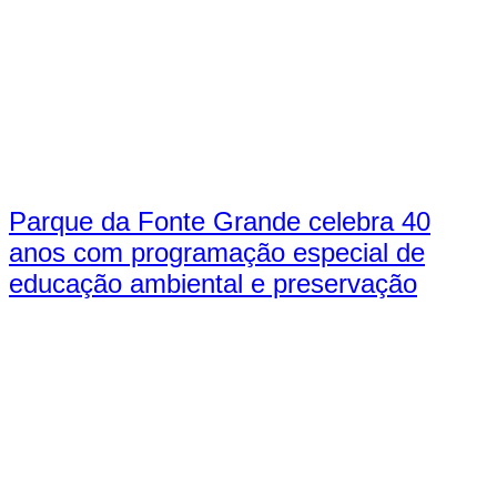
Parque da Fonte Grande celebra 40
anos com programação especial de
educação ambiental e preservação