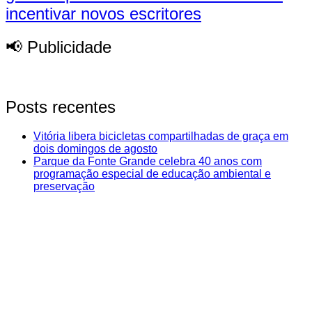
incentivar novos escritores
📢 Publicidade
Posts recentes
Vitória libera bicicletas compartilhadas de graça em
dois domingos de agosto
Parque da Fonte Grande celebra 40 anos com
programação especial de educação ambiental e
preservação