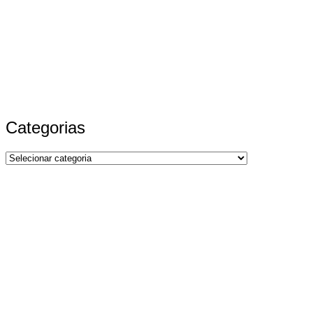
Categorias
Categorias