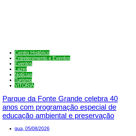
Centro Histórico
Entretenimento e Eventos
Eventos
Lazer
Notícias
Turismo
VITÓRIA
Parque da Fonte Grande celebra 40
anos com programação especial de
educação ambiental e preservação
qua, 05/08/2026