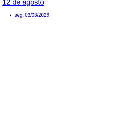
12 de agosto
seg, 03/08/2026