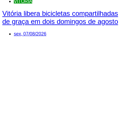
VITÓRIA
Vitória libera bicicletas compartilhadas
de graça em dois domingos de agosto
sex, 07/08/2026