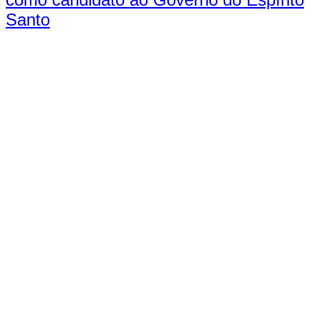
Santo