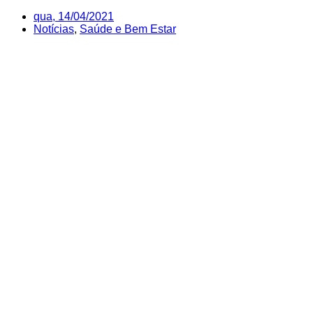
qua, 14/04/2021
Notícias
,
Saúde e Bem Estar