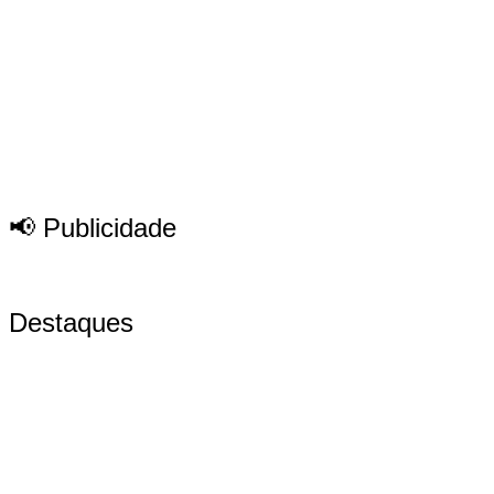
📢 Publicidade
Destaques