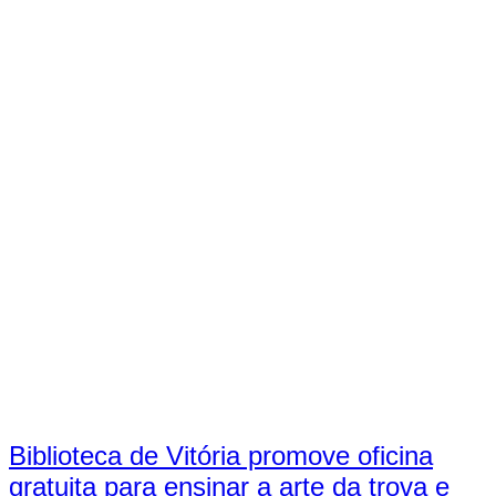
Biblioteca de Vitória promove oficina
gratuita para ensinar a arte da trova e