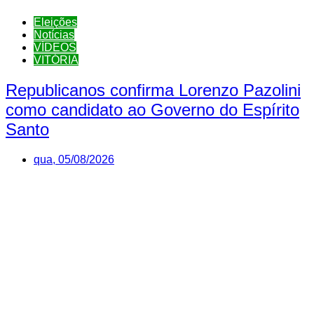
Eleições
Notícias
VÍDEOS
VITÓRIA
Republicanos confirma Lorenzo Pazolini
como candidato ao Governo do Espírito
Santo
qua, 05/08/2026