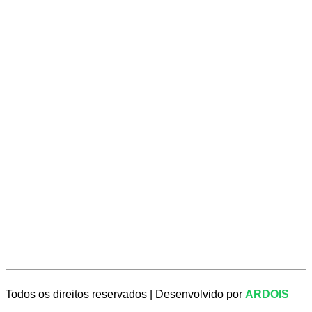
Todos os direitos reservados |
Desenvolvido por
ARDOIS