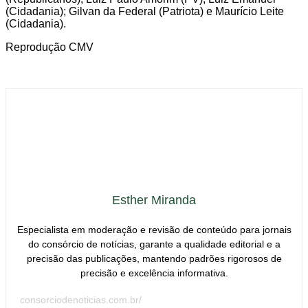
(Cidadania); Gilvan da Federal (Patriota) e Maurício Leite
(Cidadania).
Reprodução CMV
Esther Miranda
Especialista em moderação e revisão de conteúdo para jornais
do consórcio de notícias, garante a qualidade editorial e a
precisão das publicações, mantendo padrões rigorosos de
precisão e excelência informativa.
consorciodenoticias.com.br/