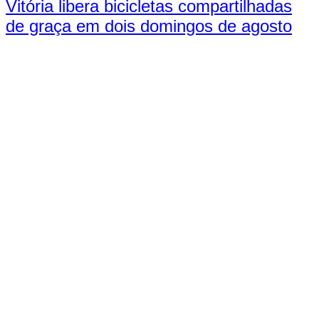
Vitória libera bicicletas compartilhadas
de graça em dois domingos de agosto