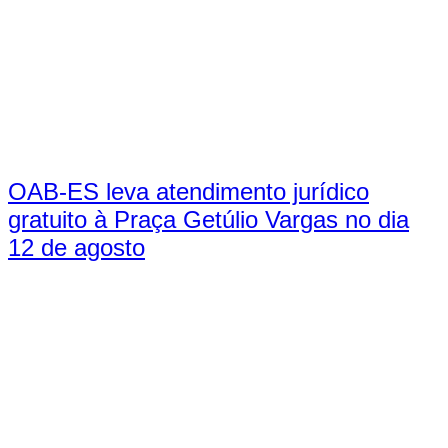
OAB-ES leva atendimento jurídico
gratuito à Praça Getúlio Vargas no dia
12 de agosto