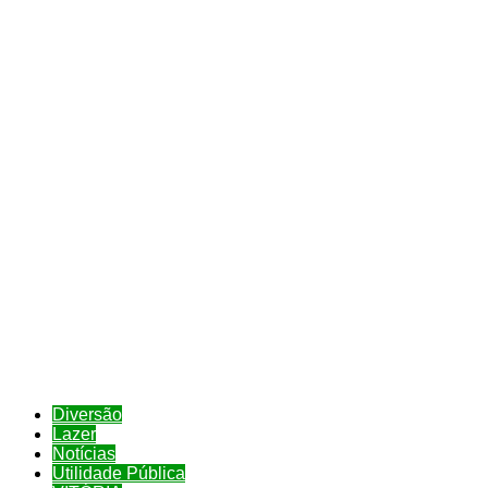
Diversão
Lazer
Notícias
Utilidade Pública