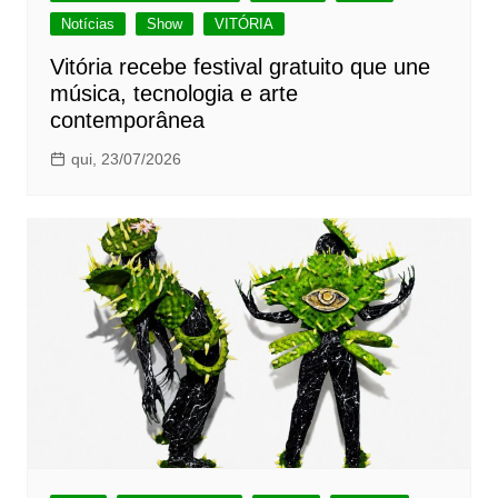
Notícias
Show
VITÓRIA
Vitória recebe festival gratuito que une
música, tecnologia e arte
contemporânea
qui, 23/07/2026