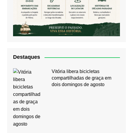
Destaques
Vitória libera bicicletas
compartilhadas de graça em
dois domingos de agosto