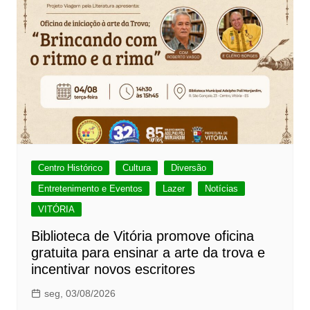
Centro Histórico
Cultura
Diversão
Entretenimento e Eventos
Lazer
Notícias
VITÓRIA
Biblioteca de Vitória promove oficina
gratuita para ensinar a arte da trova e
incentivar novos escritores
seg, 03/08/2026