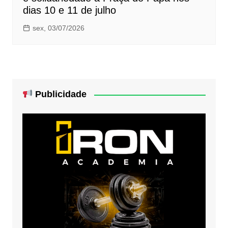
dias 10 e 11 de julho
sex, 03/07/2026
Publicidade