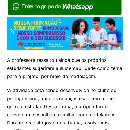
A professora ressaltou ainda que os próprios
estudantes sugeriram a sustentabilidade como tema
para o projeto, por meio da modelagem.
“A atividade está sendo desenvolvida no clube de
protagonismo, onde as crianças escolhem o que
querem estudar. Dessa forma, a própria turma
conversou e escolheu trabalhar com modelagem.
Durante os diálogos com a turma, resolvemos