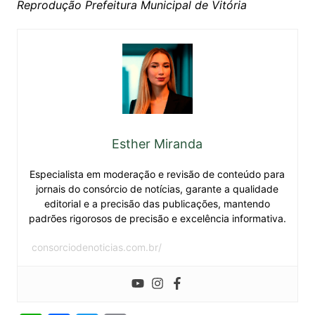
Reprodução Prefeitura Municipal de Vitória
Esther Miranda
Especialista em moderação e revisão de conteúdo para
jornais do consórcio de notícias, garante a qualidade
editorial e a precisão das publicações, mantendo
padrões rigorosos de precisão e excelência informativa.
consorciodenoticias.com.br/