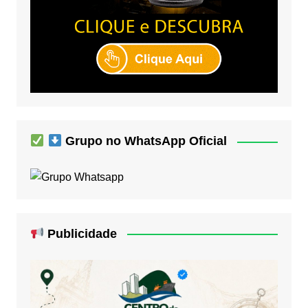
Grupo no WhatsApp Oficial
Publicidade