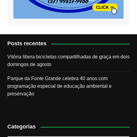
Posts recentes
Vitória libera bicicletas compartilhadas de graça em dois
domingos de agosto
Parque da Fonte Grande celebra 40 anos com
programação especial de educação ambiental e
preservação
Categorias