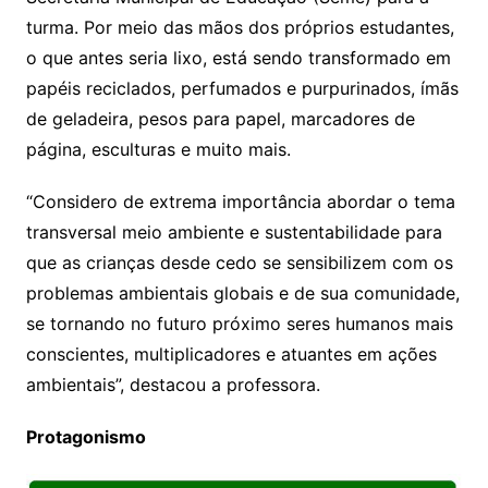
turma. Por meio das mãos dos próprios estudantes,
o que antes seria lixo, está sendo transformado em
papéis reciclados, perfumados e purpurinados, ímãs
de geladeira, pesos para papel, marcadores de
página, esculturas e muito mais.
“Considero de extrema importância abordar o tema
transversal meio ambiente e sustentabilidade para
que as crianças desde cedo se sensibilizem com os
problemas ambientais globais e de sua comunidade,
se tornando no futuro próximo seres humanos mais
conscientes, multiplicadores e atuantes em ações
ambientais”, destacou a professora.
Protagonismo