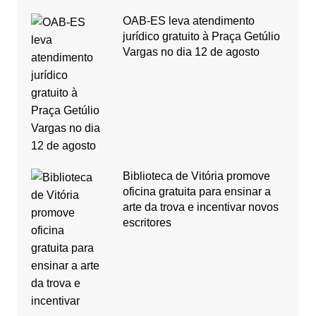
OAB-ES leva atendimento
jurídico gratuito à Praça Getúlio
Vargas no dia 12 de agosto
Biblioteca de Vitória promove
oficina gratuita para ensinar a
arte da trova e incentivar novos
escritores