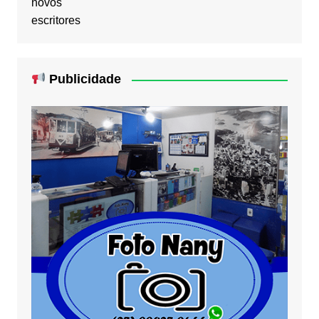
Publicidade