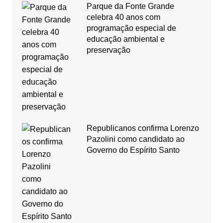
Parque da Fonte Grande
celebra 40 anos com
programação especial de
educação ambiental e
preservação
Republicanos confirma Lorenzo
Pazolini como candidato ao
Governo do Espírito Santo