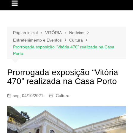
Página inicial
VITÓRIA
Notícias
Entretenimento e Eventos
Cultura
Prorrogada exposição “Vitória 470” realizada na Casa
Porto
Prorrogada exposição “Vitória
470” realizada na Casa Porto
seg, 04/10/2021
Cultura