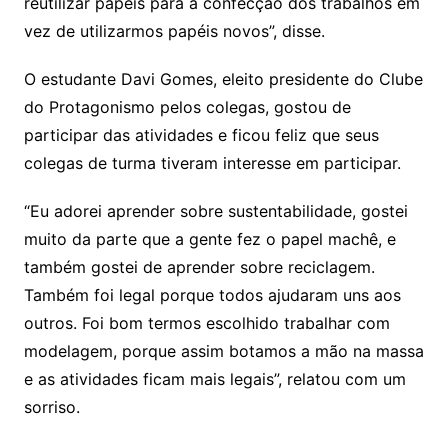
reutilizar papéis para a confecção dos trabalhos em
vez de utilizarmos papéis novos”, disse.
O estudante Davi Gomes, eleito presidente do Clube
do Protagonismo pelos colegas, gostou de
participar das atividades e ficou feliz que seus
colegas de turma tiveram interesse em participar.
“Eu adorei aprender sobre sustentabilidade, gostei
muito da parte que a gente fez o papel machê, e
também gostei de aprender sobre reciclagem.
Também foi legal porque todos ajudaram uns aos
outros. Foi bom termos escolhido trabalhar com
modelagem, porque assim botamos a mão na massa
e as atividades ficam mais legais”, relatou com um
sorriso.