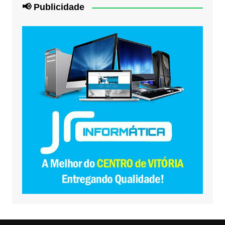
📢 Publicidade