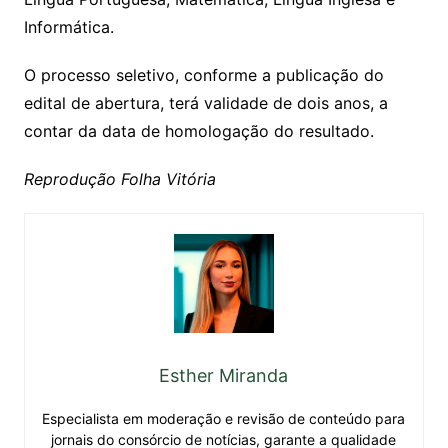
Informática.
O processo seletivo, conforme a publicação do
edital de abertura, terá validade de dois anos, a
contar da data de homologação do resultado.
Reprodução Folha Vitória
Esther Miranda
Especialista em moderação e revisão de conteúdo para
jornais do consórcio de notícias, garante a qualidade