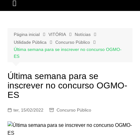
Página inicial
VITÓRIA
Notícias
Utilidade Pública
Concurso Público
Última semana para se inscrever no concurso OGMO-
ES
Última semana para se
inscrever no concurso OGMO-
ES
ter, 15/02/2022
Concurso Público