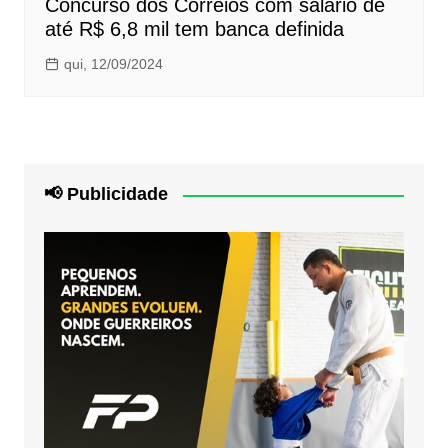
Concurso dos Correios com salário de
até R$ 6,8 mil tem banca definida
qui, 12/09/2024
📢 Publicidade