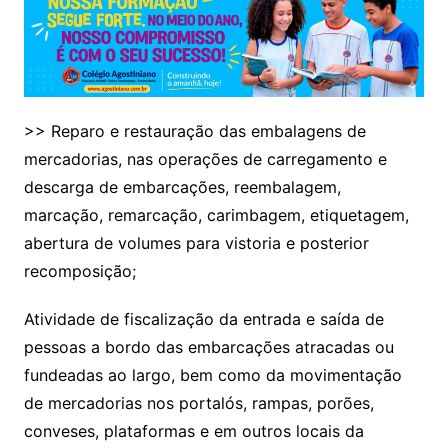
>> Reparo e restauração das embalagens de
mercadorias, nas operações de carregamento e
descarga de embarcações, reembalagem,
marcação, remarcação, carimbagem, etiquetagem,
abertura de volumes para vistoria e posterior
recomposição;
Atividade de fiscalização da entrada e saída de
pessoas a bordo das embarcações atracadas ou
fundeadas ao largo, bem como da movimentação
de mercadorias nos portalós, rampas, porões,
conveses, plataformas e em outros locais da