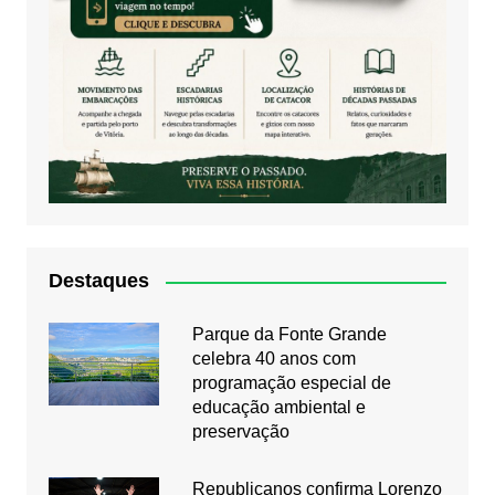
Destaques
Parque da Fonte Grande
celebra 40 anos com
programação especial de
educação ambiental e
preservação
Republicanos confirma Lorenzo