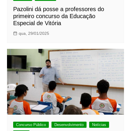
Pazolini dá posse a professores do
primeiro concurso da Educação
Especial de Vitória
qua, 29/01/2025
Concurso Público
Desenvolvimento
Notícias