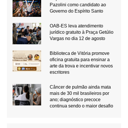
Pazolini como candidato ao
Governo do Espírito Santo
OAB-ES leva atendimento
jurídico gratuito à Praça Getúlio
Vargas no dia 12 de agosto
Biblioteca de Vitória promove
oficina gratuita para ensinar a
arte da trova e incentivar novos
escritores
Câncer de pulmão ainda mata
mais de 30 mil brasileiros por
ano; diagnóstico precoce
continua sendo o maior desafio