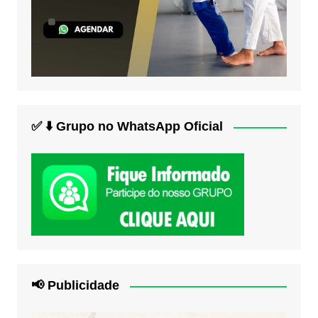
✅ ⬇️ Grupo no WhatsApp Oficial
📢 Publicidade