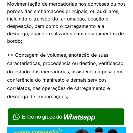
Movimentação de mercadorias nos conveses ou nos
porões das embarcações principais, ou auxiliares,
incluindo o transbordo, arrumação, peação e
despeação, bem como o carregamento e a
descarga, quando realizados com equipamentos de
bordo;
>> Contagem de volumes, anotação de suas
características, procedência ou destino, verificação
do estado das mercadorias, assistência à pesagem,
conferência do manifesto e demais serviços
correlatos, nas operações de carregamento e
descarga de embarcações;