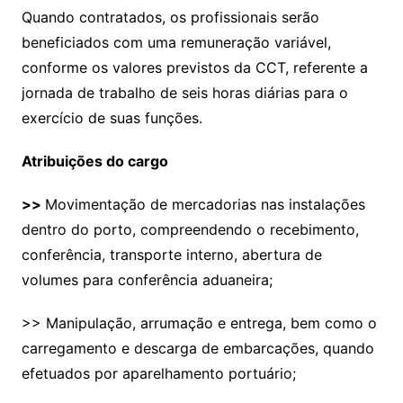
Quando contratados, os profissionais serão
beneficiados com uma remuneração variável,
conforme os valores previstos da CCT, referente a
jornada de trabalho de seis horas diárias para o
exercício de suas funções.
Atribuições do cargo
>>
Movimentação de mercadorias nas instalações
dentro do porto, compreendendo o recebimento,
conferência, transporte interno, abertura de
volumes para conferência aduaneira;
>> Manipulação, arrumação e entrega, bem como o
carregamento e descarga de embarcações, quando
efetuados por aparelhamento portuário;