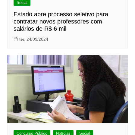
Social
Estado abre processo seletivo para
contratar novos professores com
salários de R$ 6 mil
ter, 24/09/2024
Concurso Público
Notícias
Social