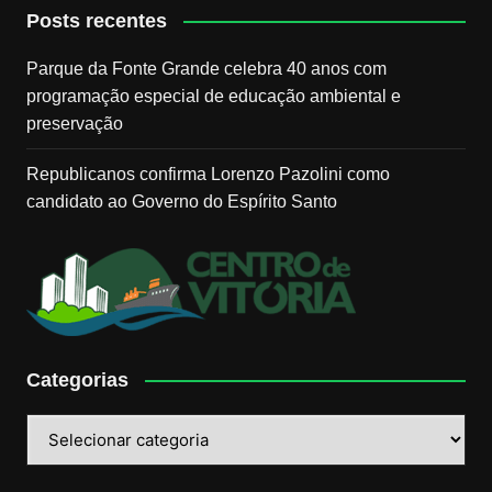
Posts recentes
Parque da Fonte Grande celebra 40 anos com
programação especial de educação ambiental e
preservação
Republicanos confirma Lorenzo Pazolini como
candidato ao Governo do Espírito Santo
Categorias
Categorias