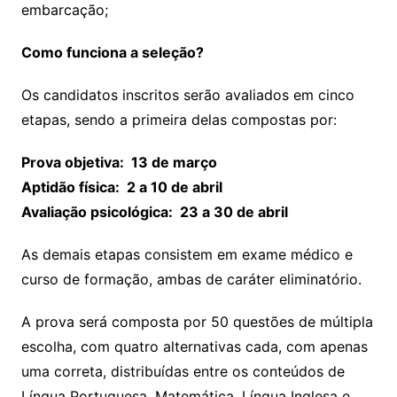
embarcação;
Como funciona a seleção?
Os candidatos inscritos serão avaliados em cinco
etapas, sendo a primeira delas compostas por:
Prova objetiva: 13 de março
Aptidão física: 2 a 10 de abril
Avaliação psicológica: 23 a 30 de abril
As demais etapas consistem em exame médico e
curso de formação, ambas de caráter eliminatório.
A prova será composta por 50 questões de múltipla
escolha, com quatro alternativas cada, com apenas
uma correta, distribuídas entre os conteúdos de
Língua Portuguesa, Matemática, Língua Inglesa e