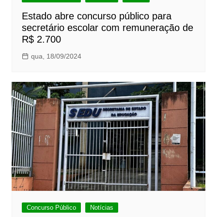
Estado abre concurso público para
secretário escolar com remuneração de
R$ 2.700
qua, 18/09/2024
Concurso Público
Notícias