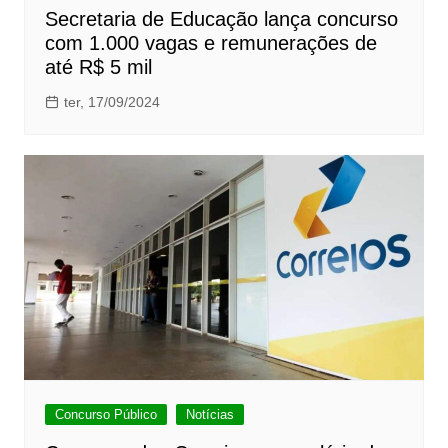
Secretaria de Educação lança concurso
com 1.000 vagas e remunerações de
até R$ 5 mil
ter, 17/09/2024
Concurso Público
Notícias