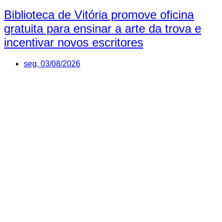
Biblioteca de Vitória promove oficina
gratuita para ensinar a arte da trova e
incentivar novos escritores
seg, 03/08/2026