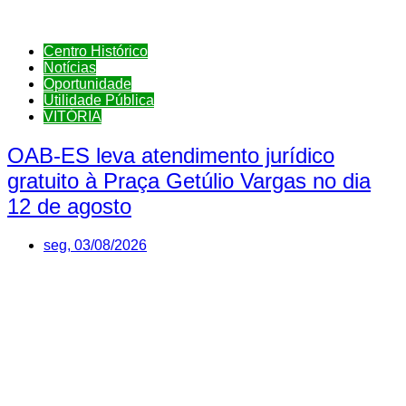
Centro Histórico
Notícias
Oportunidade
Utilidade Pública
VITÓRIA
OAB-ES leva atendimento jurídico
gratuito à Praça Getúlio Vargas no dia
12 de agosto
seg, 03/08/2026