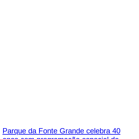
Parque da Fonte Grande celebra 40