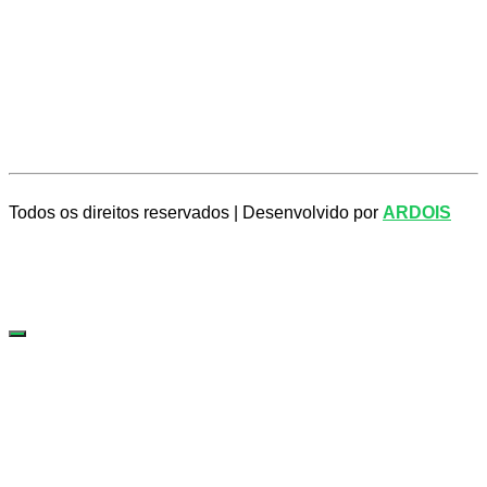
Todos os direitos reservados |
Desenvolvido por
ARDOIS