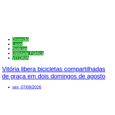
Diversão
Lazer
Notícias
Utilidade Pública
VITÓRIA
Vitória libera bicicletas compartilhadas
de graça em dois domingos de agosto
sex, 07/08/2026