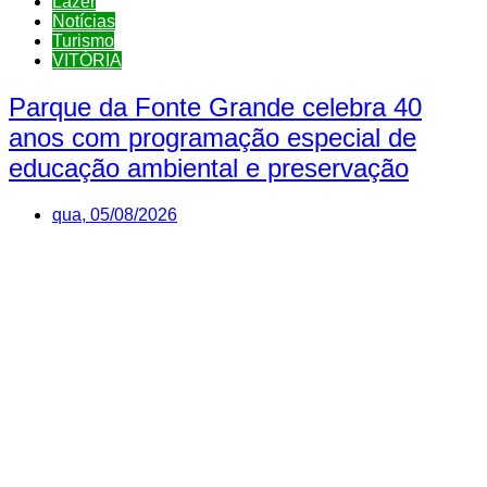
Lazer
Notícias
Turismo
VITÓRIA
Parque da Fonte Grande celebra 40
anos com programação especial de
educação ambiental e preservação
qua, 05/08/2026