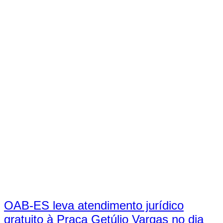
OAB-ES leva atendimento jurídico
gratuito à Praça Getúlio Vargas no dia