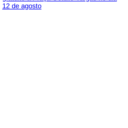
12 de agosto