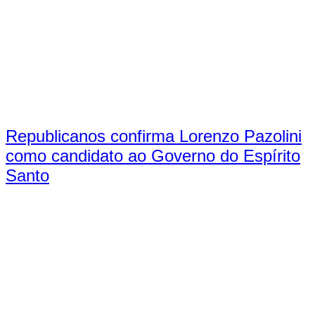
Republicanos confirma Lorenzo Pazolini
como candidato ao Governo do Espírito
Santo