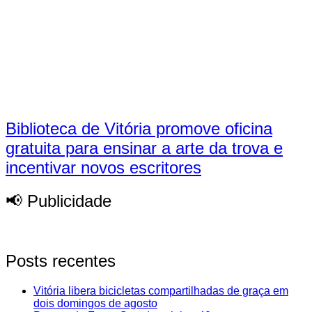
Biblioteca de Vitória promove oficina
gratuita para ensinar a arte da trova e
incentivar novos escritores
📢 Publicidade
Posts recentes
Vitória libera bicicletas compartilhadas de graça em
dois domingos de agosto