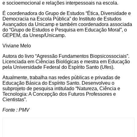
e socioemocional e relações interpessoais na escola.
É coordenadora do Grupo de Estudos “Ética, Diversidade e
Democracia na Escola Pública” do Instituto de Estudos
Avançados da Unicamp e também coordenadora associada
do “Grupo de Estudos e Pesquisa em Educação Moral”, o
GEPEM, da Unesp/Unicamp.
Viviane Melo
Autora do livro “Agressão Fundamentos Biopsicossociais”.
Licenciada em Ciências Biológicas e mestra em Educação
pela Universidade Federal do Espírito Santo (Ufes).
Atualmente, trabalha nas redes públicas e privadas de
Educação Básica do Espírito Santo. Desenvolveu o
subprojeto de pesquisa intitulado “Natureza, Ciência e
Tecnologia: A Concepção dos Futuros Professores e
Cientistas”.
Fonte : PMV