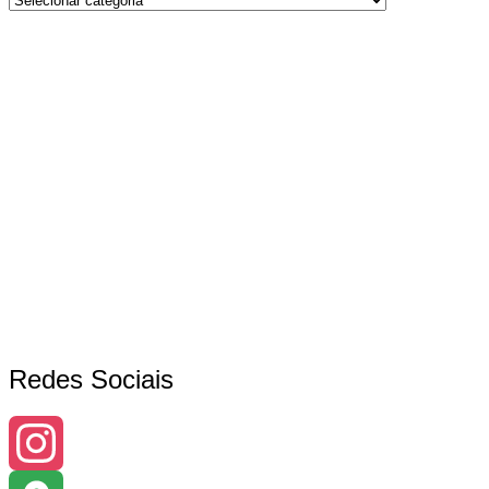
Redes Sociais