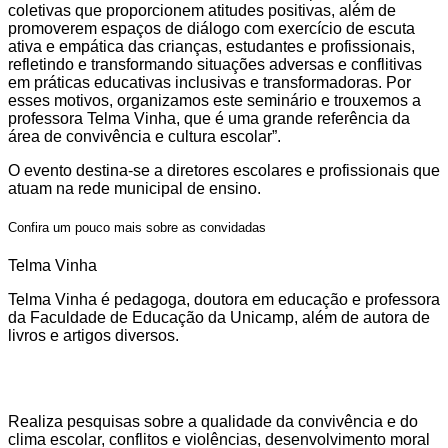
coletivas que proporcionem atitudes positivas, além de
promoverem espaços de diálogo com exercício de escuta
ativa e empática das crianças, estudantes e profissionais,
refletindo e transformando situações adversas e conflitivas
em práticas educativas inclusivas e transformadoras. Por
esses motivos, organizamos este seminário e trouxemos a
professora Telma Vinha, que é uma grande referência da
área de convivência e cultura escolar”.
O evento destina-se a diretores escolares e profissionais que
atuam na rede municipal de ensino.
Confira um pouco mais sobre as convidadas
Telma Vinha
Telma Vinha é pedagoga, doutora em educação e professora
da Faculdade de Educação da Unicamp, além de autora de
livros e artigos diversos.
Realiza pesquisas sobre a qualidade da convivência e do
clima escolar, conflitos e violências, desenvolvimento moral