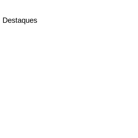
Destaques