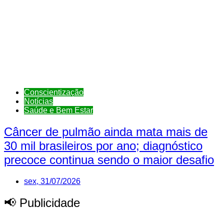
Conscientização
Notícias
Saúde e Bem Estar
Câncer de pulmão ainda mata mais de
30 mil brasileiros por ano; diagnóstico
precoce continua sendo o maior desafio
sex, 31/07/2026
📢 Publicidade