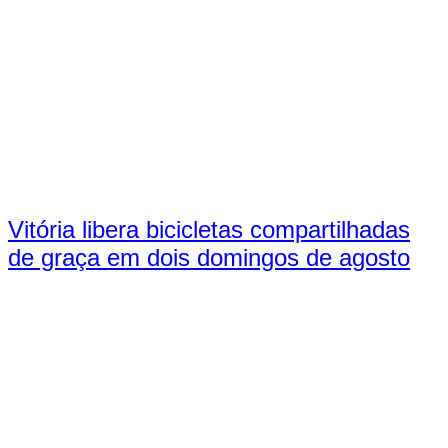
Vitória libera bicicletas compartilhadas
de graça em dois domingos de agosto