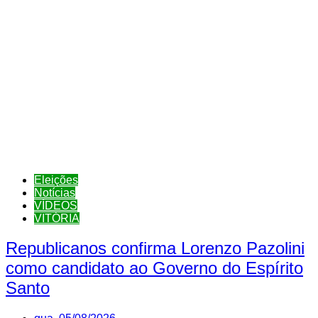
Eleições
Notícias
VÍDEOS
VITÓRIA
Republicanos confirma Lorenzo Pazolini
como candidato ao Governo do Espírito
Santo