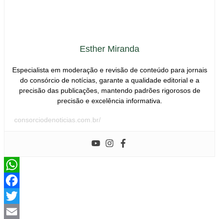
Esther Miranda
Especialista em moderação e revisão de conteúdo para jornais
do consórcio de notícias, garante a qualidade editorial e a
precisão das publicações, mantendo padrões rigorosos de
precisão e excelência informativa.
consorciodenoticias.com.br/
WhatsApp
Facebook
Twitter