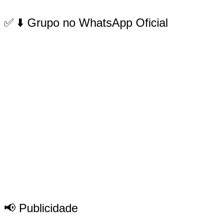
✅ ⬇️ Grupo no WhatsApp Oficial
📢 Publicidade