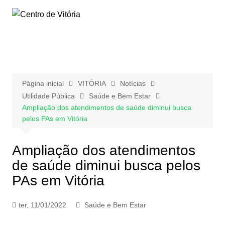
Ir
para
o
conteúdo
Página inicial
VITÓRIA
Notícias
Utilidade Pública
Saúde e Bem Estar
Ampliação dos atendimentos de saúde diminui busca
pelos PAs em Vitória
Ampliação dos atendimentos
de saúde diminui busca pelos
PAs em Vitória
ter, 11/01/2022
Saúde e Bem Estar