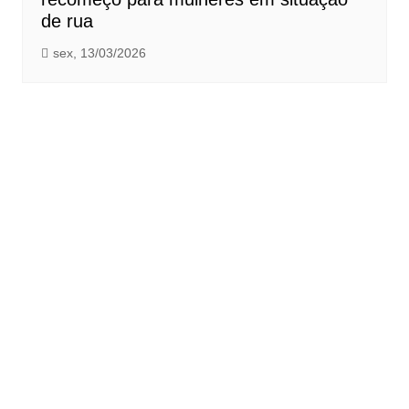
de rua
sex, 13/03/2026