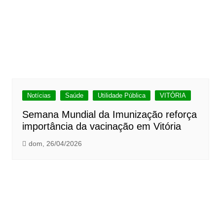
Notícias
Saúde
Utilidade Pública
VITÓRIA
Semana Mundial da Imunização reforça
importância da vacinação em Vitória
dom, 26/04/2026