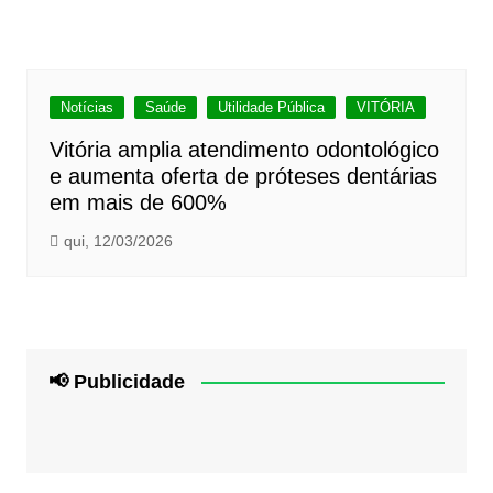
Notícias
Saúde
Utilidade Pública
VITÓRIA
Vitória amplia atendimento odontológico
e aumenta oferta de próteses dentárias
em mais de 600%
qui, 12/03/2026
📢 Publicidade