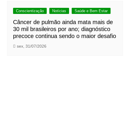
Conscientização
Notícias
Saúde e Bem Estar
Câncer de pulmão ainda mata mais de
30 mil brasileiros por ano; diagnóstico
precoce continua sendo o maior desafio
sex, 31/07/2026