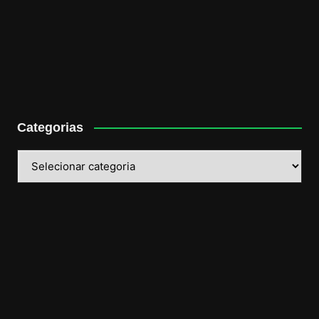
Categorias
Categorias